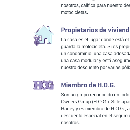
nosotros, califica para nuestro de
motocicletas.
Propietarios de vivien
La casa es el lugar donde está e
guarda la motocicleta. Si es propi
un condominio, una casa adosada
una casa modular y está asegurad
nuestro descuento por varias póli
Miembro de H.O.G.
Son un grupo reconocido en todo 
Owners Group (H.O.G.). Si le apa
Harley y es miembro de H.O.G., 
descuento especial en el seguro 
nosotros.