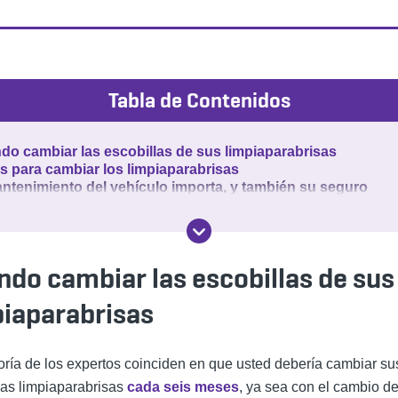
Tabla de Contenidos
do cambiar las escobillas de sus limpiaparabrisas
s para cambiar los limpiaparabrisas
antenimiento del vehículo importa, y también su seguro
ndo cambiar las escobillas de sus
piaparabrisas
ría de los expertos coinciden en que usted debería cambiar su
las
limpiaparabrisas
cada seis meses
, ya sea con el cambio d